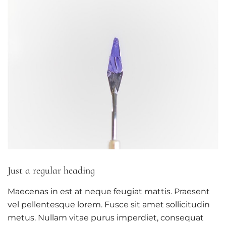
Just a regular heading
Maecenas in est at neque feugiat mattis. Praesent
vel pellentesque lorem. Fusce sit amet sollicitudin
metus. Nullam vitae purus imperdiet, consequat