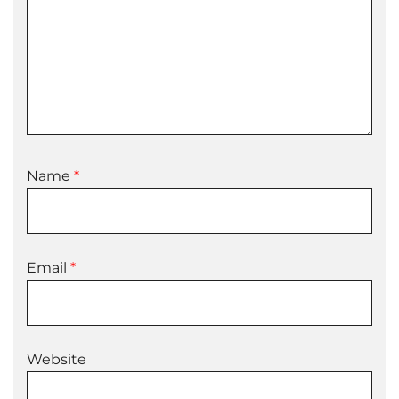
Name
*
Email
*
Website