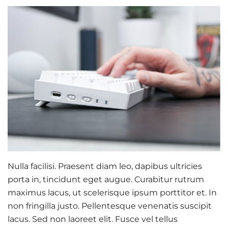
Nulla facilisi. Praesent diam leo, dapibus ultricies
porta in, tincidunt eget augue. Curabitur rutrum
maximus lacus, ut scelerisque ipsum porttitor et. In
non fringilla justo. Pellentesque venenatis suscipit
lacus. Sed non laoreet elit. Fusce vel tellus