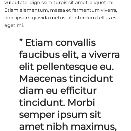
vulputate, dignissim turpis sit amet, aliquet mi.
Etiam elementum, massa et fermentum viverra,
odio ipsum gravida metus, at interdum tellus est
eget mi.
” Etiam convallis
faucibus elit, a viverra
elit pellentesque eu.
Maecenas tincidunt
diam eu efficitur
tincidunt. Morbi
semper ipsum sit
amet nibh maximus,