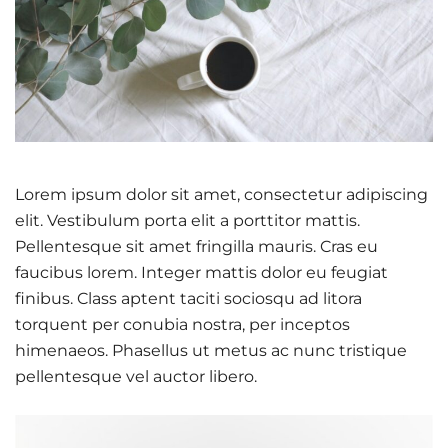
Lorem ipsum dolor sit amet, consectetur adipiscing
elit. Vestibulum porta elit a porttitor mattis.
Pellentesque sit amet fringilla mauris. Cras eu
faucibus lorem. Integer mattis dolor eu feugiat
finibus. Class aptent taciti sociosqu ad litora
torquent per conubia nostra, per inceptos
himenaeos. Phasellus ut metus ac nunc tristique
pellentesque vel auctor libero.