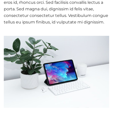
eros id, rhoncus orci. Sed facilisis convallis lectus a
porta. Sed magna dui, dignissim id felis vitae,
consectetur consectetur tellus. Vestibulum congue
tellus eu ipsum finibus, id vulputate mi dignissim.