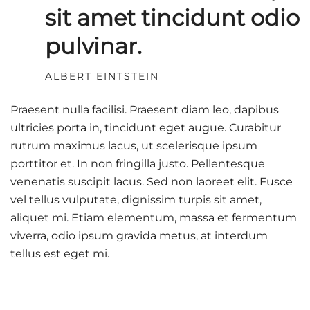
sit amet tincidunt odio
pulvinar.
ALBERT EINTSTEIN
Praesent nulla facilisi. Praesent diam leo, dapibus
ultricies porta in, tincidunt eget augue. Curabitur
rutrum maximus lacus, ut scelerisque ipsum
porttitor et. In non fringilla justo. Pellentesque
venenatis suscipit lacus. Sed non laoreet elit. Fusce
vel tellus vulputate, dignissim turpis sit amet,
aliquet mi. Etiam elementum, massa et fermentum
viverra, odio ipsum gravida metus, at interdum
tellus est eget mi.